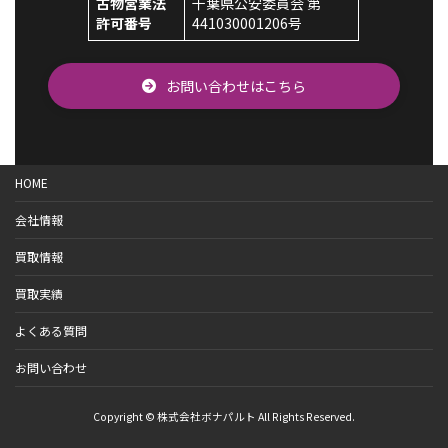
古物営業法
千葉県公安委員会 第
許可番号
441030001206号
お問い合わせはこちら
HOME
会社情報
買取情報
買取実績
よくある質問
お問い合わせ
Copyright © 株式会社ボナパルト All Rights Reserved.