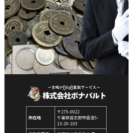
〒275-0022
所在地
千葉県習志野市香澄5-
13-20-103