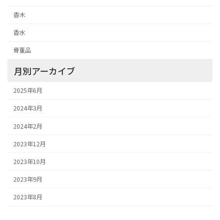
香木
香水
骨董品
月別アーカイブ
2025年6月
2024年3月
2024年2月
2023年12月
2023年10月
2023年9月
2023年8月