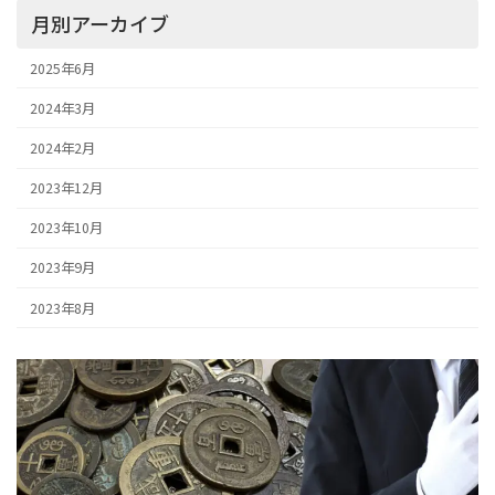
月別アーカイブ
2025年6月
2024年3月
2024年2月
2023年12月
2023年10月
2023年9月
2023年8月