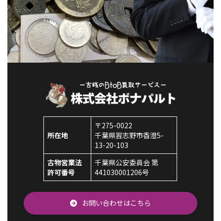
〒275-0022
所在地
千葉県習志野市香澄5-
13-20-103
古物営業法
千葉県公安委員会 第
許可番号
441030001206号
お問い合わせはこちら