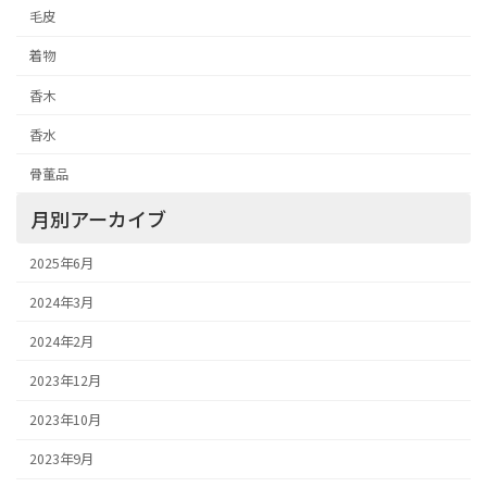
毛皮
着物
香木
香水
骨董品
月別アーカイブ
2025年6月
2024年3月
2024年2月
2023年12月
2023年10月
2023年9月