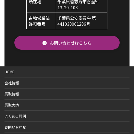
所在地
千葉県習志野市香澄5-
13-20-103
古物営業法
千葉県公安委員会 第
許可番号
441030001206号
お問い合わせはこちら
HOME
会社情報
買取情報
買取実績
よくある質問
お問い合わせ