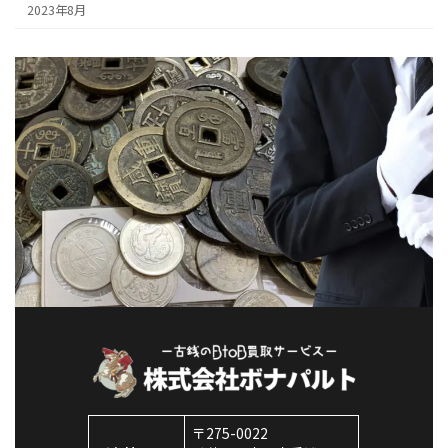
2023年8月
〒275-0022