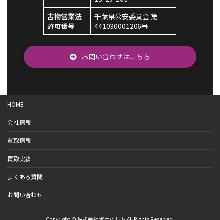
古物営業法
千葉県公安委員会 第
許可番号
441030001206号
お問い合わせはこちら
HOME
会社情報
買取情報
買取実績
よくある質問
お問い合わせ
Copyright © 株式会社ボナパルト All Rights Reserved.