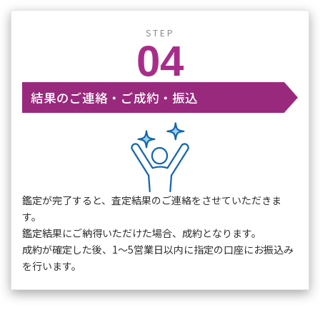
STEP
04
結果のご連絡・ご成約・振込
鑑定が完了すると、査定結果のご連絡をさせていただきま
す。
鑑定結果にご納得いただけた場合、成約となります。
成約が確定した後、1～5営業日以内に指定の口座にお振込み
を行います。