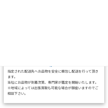
STEP
03
お品物の発送と梱包
指定された配送先へお品物を安全に梱包し配送を行って頂き
ます。
当社にお品物が到着次第、専門家が鑑定を開始いたします。
※地域によっては出張買取も可能な場合が御座いますのでご
相談下さい。