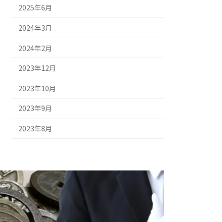
2025年6月
2024年3月
2024年2月
2023年12月
2023年10月
2023年9月
2023年8月