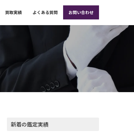
買取実績
よくある質問
お問い合わせ
新着の鑑定実績