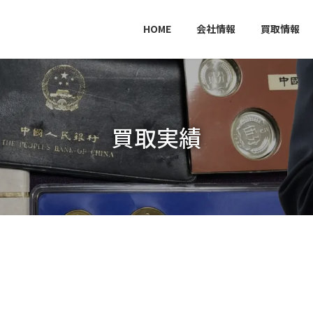
HOME
会社情報
買取情報
買取実績