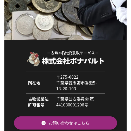
〒275-0022
所在地
千葉県習志野市香澄5-
13-20-103
古物営業法
千葉県公安委員会 第
許可番号
441030001206号
お問い合わせはこちら