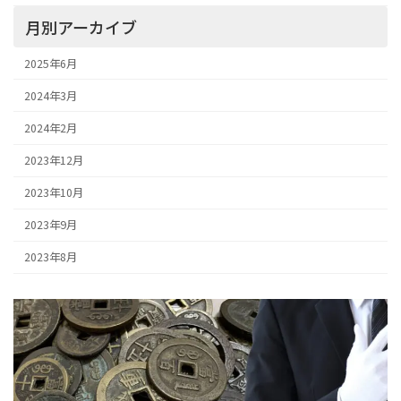
月別アーカイブ
2025年6月
2024年3月
2024年2月
2023年12月
2023年10月
2023年9月
2023年8月