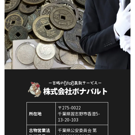
〒275-0022
所在地
千葉県習志野市香澄5-
13-20-103
古物営業法
千葉県公安委員会 第