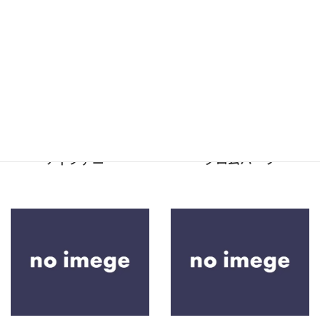
ティファニー
クロムハーツ