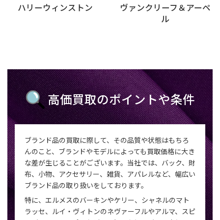
ハリーウィンストン
ヴァンクリーフ＆アーペ
ル
高価買取のポイントや条件
ブランド品の買取に際して、その品質や状態はもちろ
んのこと、ブランドやモデルによっても買取価格に大き
な差が生じることがございます。当社では、バック、財
布、小物、アクセサリー、雑貨、アパレルなど、幅広い
ブランド品の取り扱いをしております。
特に、エルメスのバーキンやケリー、シャネルのマト
ラッセ、ルイ・ヴィトンのネヴァーフルやアルマ、スピ