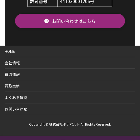
許可番号
441030001206号
お問い合わせはこちら
HOME
会社情報
買取情報
買取実績
よくある質問
お問い合わせ
Copyright © 株式会社ボナパルト All Rights Reserved.