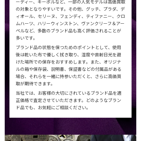
ーディー、キーポルなど、一部の人気モデルは高価買取
の対象となりやすいです。その他、グッチ、プラダ、デ
ィオール、セリーヌ、フェンディ、ティファニー、クロ
ムハーツ、ハリーウィンストン、ヴァンクリーフ＆アー
ペルなど、多数のブランド品も高く評価されることが
多いです。
ブランド品の状態を保つためのポイントとして、使用
後は乾いた布で優しく拭き取り、湿度や直射日光を避
けた場所での保存をおすすめします。また、オリジナ
ルの箱や保存袋、説明書、保証書などの付属品がある
場合、それらを一緒に持参いただくと、さらに高価買
取が期待できます。
当社では、お客様の大切にされているブランド品を適
正価格で査定させていただきます。どのようなブラン
ド品でも、お気軽にご相談ください。