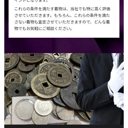
これらの条件を満たす着物は、当社でも特に高く評価
させていただきます。もちろん、これらの条件を満た
さない着物も査定させていただきますので、どんな着
物でもお気軽にご相談ください。