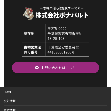
〒275-0022
所在地
千葉県習志野市香澄5-
13-20-103
古物営業法
千葉県公安委員会 第
許可番号
441030001206号
お問い合わせはこちら
HOME
会社情報
買取情報