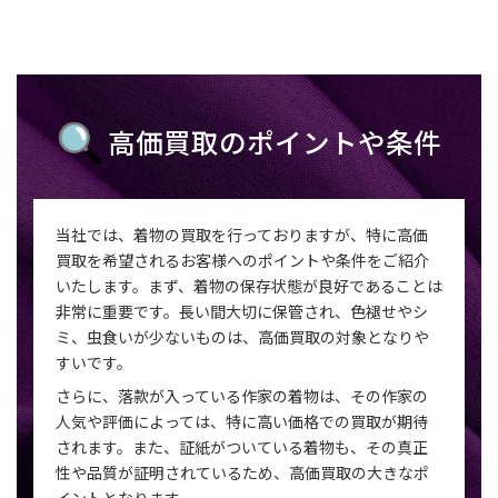
高価買取のポイントや条件
当社では、着物の買取を行っておりますが、特に高価
買取を希望されるお客様へのポイントや条件をご紹介
いたします。まず、着物の保存状態が良好であることは
非常に重要です。長い間大切に保管され、色褪せやシ
ミ、虫食いが少ないものは、高価買取の対象となりや
すいです。
さらに、落款が入っている作家の着物は、その作家の
人気や評価によっては、特に高い価格での買取が期待
されます。また、証紙がついている着物も、その真正
性や品質が証明されているため、高価買取の大きなポ
イントとなります。