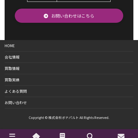
お問い合わせはこちら
HOME
会社情報
買取情報
買取実績
よくある質問
お問い合わせ
Copyright © 株式会社ボナパルト All Rights Reserved.