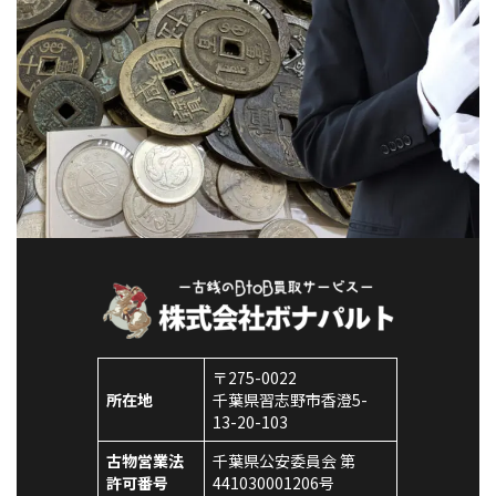
〒275-0022
所在地
千葉県習志野市香澄5-
13-20-103
古物営業法
千葉県公安委員会 第
許可番号
441030001206号