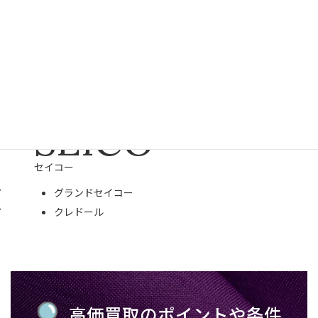
SEICO
セイコー
グランドセイコー
クレドール
高価買取のポイントや条件