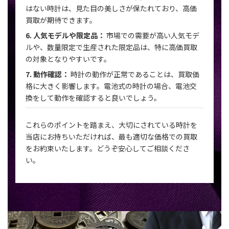
はない時計は、見た目の美しさが保たれており、高価
買取が期待できます。
6. 人気モデルや限定品：
市場での需要が高い人気モデ
ルや、数量限定で生産された限定品は、特に高価買取
の対象となりやすいです。
7. 動作確認：
時計の動作が正常であることは、買取価
格に大きく影響します。電池式の時計の場合、電池交
換をして動作を確認すると良いでしょう。
これらのポイントを踏まえ、大切にされている時計を
当店にお持ちいただければ、最も適切な価格での買取
をお約束いたします。どうぞ安心してご相談くださ
い。