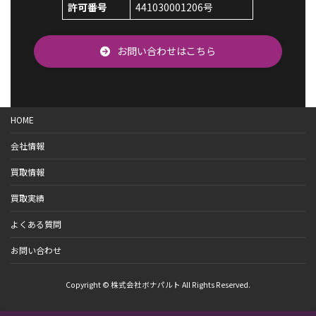
許可番号
441030001206号
お問い合わせはこちら
HOME
会社情報
買取情報
買取実績
よくある質問
お問い合わせ
Copyright © 株式会社ボナパルト All Rights Reserved.