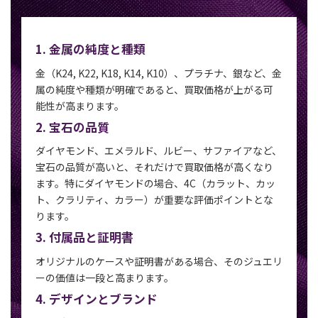
1. 金属の純度と種類
金（K24, K22, K18, K14, K10）、プラチナ、銀など、金
属の純度や種類が明確であると、買取価格が上がる可
能性が高まります。
2. 宝石の品質
ダイヤモンド、エメラルド、ルビー、サファイアなど、
宝石の品質が高いと、それだけで買取価格が高くなり
ます。特にダイヤモンドの場合、4C（カラット、カッ
ト、クラリティ、カラー）が重要な評価ポイントとな
ります。
3. 付属品と証明書
オリジナルのケースや証明書がある場合、そのジュエリ
ーの価値は一段と高まります。
4. デザインとブランド