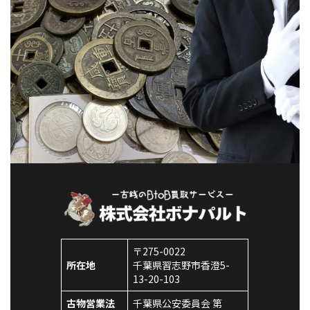
〒275-0022
所在地
千葉県習志野市香澄5-
13-20-103
古物営業法
千葉県公安委員会 第