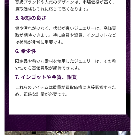
高級ブランドや人気のデザインは、市場価格が高く、
買取価格もそれに応じて高くなります。
5. 状態の良さ
傷や汚れが少なく、状態が良いジュエリーは、高価買
取が期待できます。特に金貨や銀貨、インゴットなど
は状態が非常に重要です。
6. 希少性
限定品や希少な素材を使用したジュエリーは、その希
少性から高価買取が期待できます。
7. インゴットや金貨、銀貨
これらのアイテムは重量が買取価格に直接影響するた
め、正確な計量が必要です。