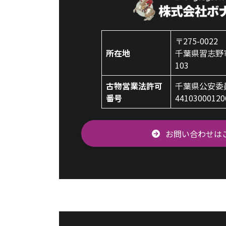
〒275-0022
所在地
千葉県習志野市香
103
古物営業法許可
千葉県公安委
番号
4410300012
お問い合わせは