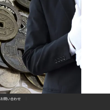
お問い合わせ