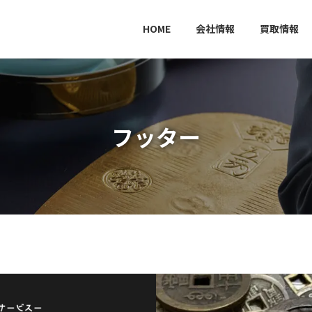
HOME
会社情報
買取情報
フッター