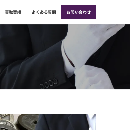
買取実績
よくある質問
お問い合わせ