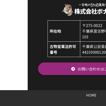
〒275-0022
所在地
千葉県習志野市香
103
古物営業法許可
千葉県公安委
番号
4410300012
お問い合わせは
HOME